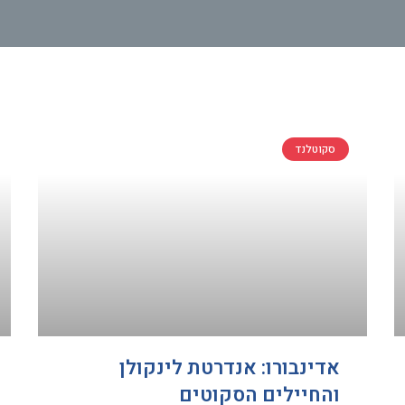
סקוטלנד
אדינבורו: אנדרטת לינקולן
והחיילים הסקוטים