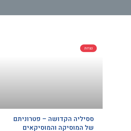
נצרות
ססיליה הקדושה – פטרוניתם
של המוסיקה והמוסיקאים