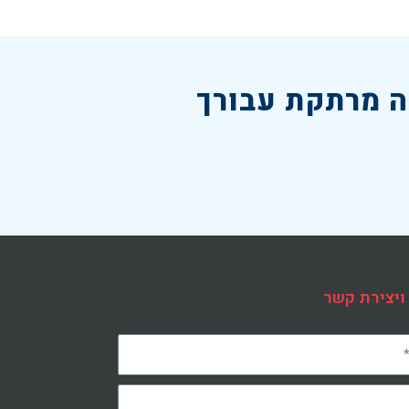
 מרתקת עבורך
ויצירת קשר