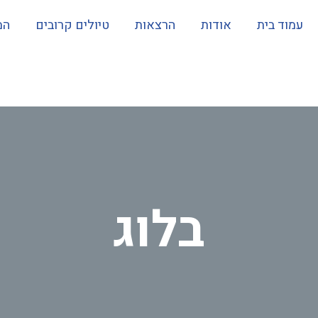
עמוד בית
אודות
הרצאות
טיולים קרובים
המ
בלוג