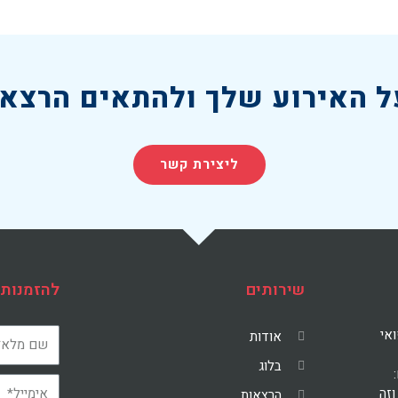
 האירוע שלך ולהתאים הרצאה
ליצירת קשר
שירותים
להזמנות 
ואי
אודות
בלוג
וזה
הרצאות