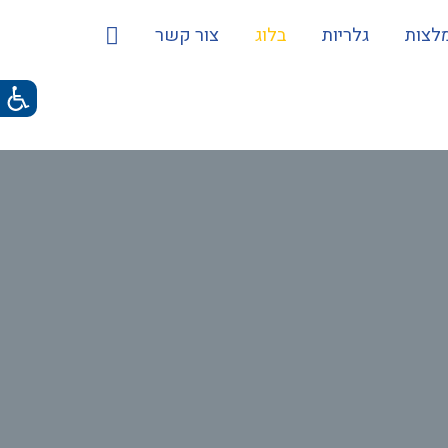
לצות
גלריות
בלוג
צור קשר