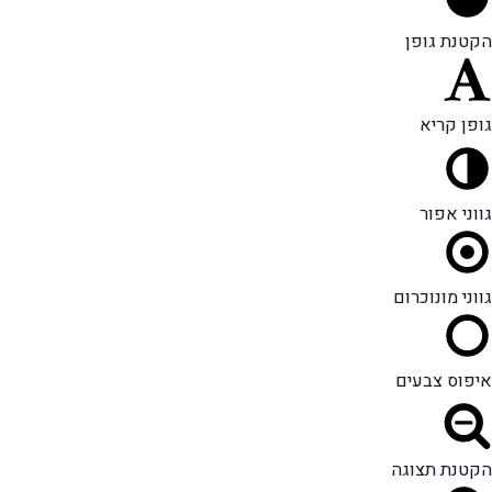
הקטנת גופן
גופן קריא
גווני אפור
גווני מונוכרום
איפוס צבעים
הקטנת תצוגה