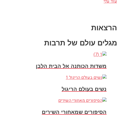
עוד עלי
הרצאות
מגלים עולם של תרבות
משדות הכותנה אל הבית הלבן
נשים בעולם הריגול
הסיפורים שמאחורי השירים