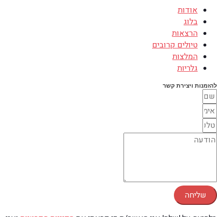
אודות
בלוג
הרצאות
טיולים קרובים
המלצות
גלריות
להזמנות ויצירת קשר
שליחה