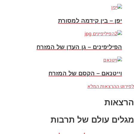
יפן – בין קידמה למסורת
הפיליפינים – גן העדן של המזרח
וייטנאם – הקסם של המזרח
לפירוט ההרצאות המלא
הרצאות
מגלים עולם של תרבות