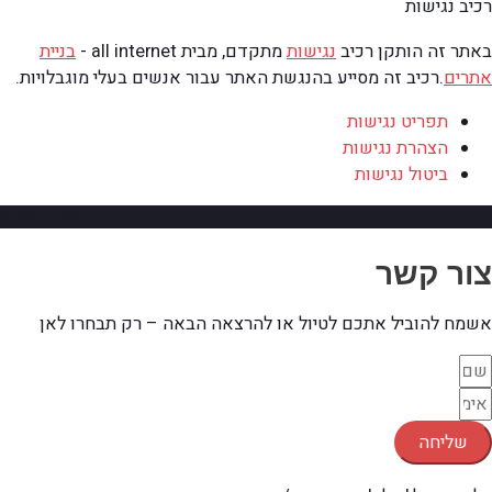
רכיב נגישות
באתר זה הותקן רכיב
נגישות
מתקדם, מבית all internet -
בניית
אתרים
.
רכיב זה מסייע בהנגשת האתר עבור אנשים בעלי מוגבלויות.
תפריט נגישות
הצהרת נגישות
ביטול נגישות
גלילה למעלה
צור קשר
אשמח להוביל אתכם לטיול או להרצאה הבאה – רק תבחרו לאן
שליחה