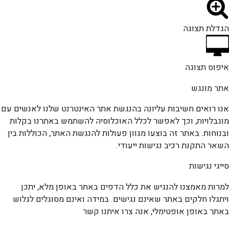
הגדלת תצוגה
איפוס תצוגה
אתר מונגש
אנו רואים חשיבות עליונה בהנגשת אתר האינטרנט שלנו לאנשים עם
מוגבלויות, וכך לאפשר לכלל האוכלוסיה להשתמש באתרנו בקלות
ובנוחות. באתר זה בוצעו מגוון פעולות להנגשת האתר, הכוללות בין
השאר התקנת רכיב נגישות ייעודי.
סייגי נגישות
למרות מאמצנו להנגיש את כלל הדפים באתר באופן מלא, יתכן
ויתגלו חלקים באתר שאינם נגישים. במידה ואינם מסוגלים לגלוש
באתר באופן אופטימלי, אנה צרו איתנו קשר