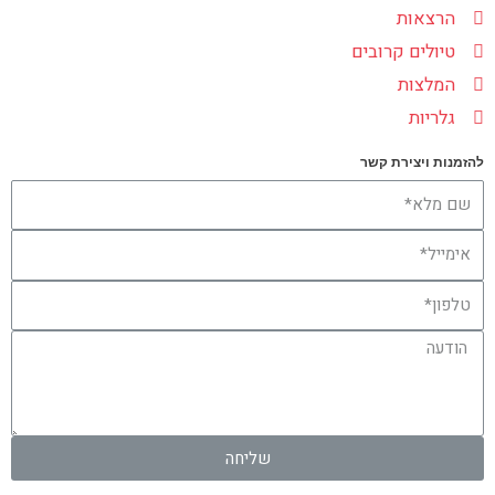
הרצאות
טיולים קרובים
המלצות
גלריות
להזמנות ויצירת קשר
שליחה