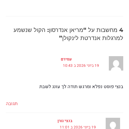
4 מחשבות על “מריאן אנדרסון: הקול שנשמע
למרגלות אנדרטת לינקולן”
עמירם
19 ביוני 2026 ב 10:43
בנצי פוסט נפלא ומרגש תודה לך עונג לשבת
תגובה
בנצי גורן
19 ביוני 2026 ב 11:01