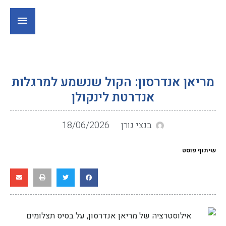
מריאן אנדרסון: הקול שנשמע למרגלות
אנדרטת לינקולן
בנצי גורן
18/06/2026
שיתוף פוסט