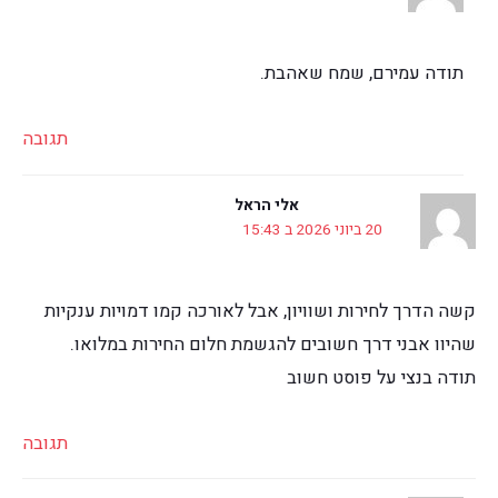
תודה עמירם, שמח שאהבת.
תגובה
אלי הראל
20 ביוני 2026 ב 15:43
קשה הדרך לחירות ושוויון, אבל לאורכה קמו דמויות ענקיות
שהיוו אבני דרך חשובים להגשמת חלום החירות במלואו.
תודה בנצי על פוסט חשוב
תגובה