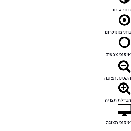
גווני אפור
גווני מונוכרום
איפוס צבעים
הקטנת תצוגה
הגדלת תצוגה
איפוס תצוגה