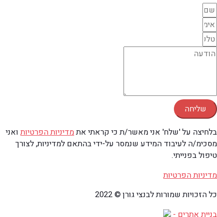
שליחה
בלחיצה על 'שלח' אני מאשר/ת כי קראתי את
מדיניות הפרטיות
ואני
מסכימ/ה לעיבוד המידע שנמסר על-ידי בהתאם למדיניות, לצורך
טיפול בפנייתי.
מדיניות הפרטיות
כל הזכויות שמורות לבנצי גורן © 2022
בניית אתרים -