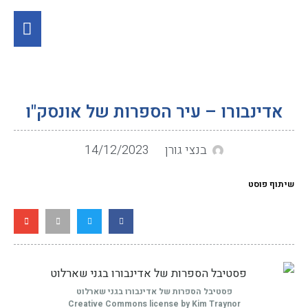
אדינבורו – עיר הספרות של אונסק"ו
בנצי גורן
14/12/2023
שיתוף פוסט
פסטיבל הספרות של אדינבורו בגני שארלוט
Creative Commons license by Kim Traynor