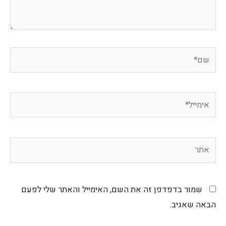
שמור בדפדפן זה את השם, האימייל והאתר שלי לפעם
הבאה שאגיב.