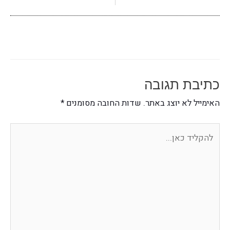
כתיבת תגובה
האימייל לא יוצג באתר.
שדות החובה מסומנים
*