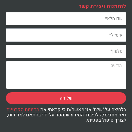
להזמנות ויצירת קשר
שליחה
בלחיצה על 'שלח' אני מאשר/ת כי קראתי את
מדיניות הפרטיות
ואני מסכימ/ה לעיבוד המידע שנמסר על-ידי בהתאם למדיניות,
לצורך טיפול בפנייתי.