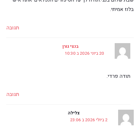
שבת שלום בנצי.תודה לך על הסיפורים הנפלאים-אתה איש
בלוז אמיתי.
תגובה
בנצי גורן
20 ביוני 2026 ב 10:30
תודה פרדי.
תגובה
צלילה
2 ביולי 2026 ב 23:06