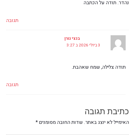
נהדר. תודה על הכתבה
תגובה
בנצי גורן
3 ביולי 2026 ב 3:27
תודה צלילה, שמח שאהבת.
תגובה
כתיבת תגובה
האימייל לא יוצג באתר.
שדות החובה מסומנים
*