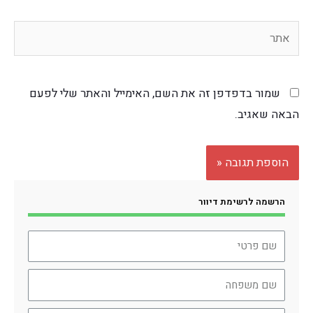
שמור בדפדפן זה את השם, האימייל והאתר שלי לפעם
הבאה שאגיב.
הרשמה לרשימת דיוור