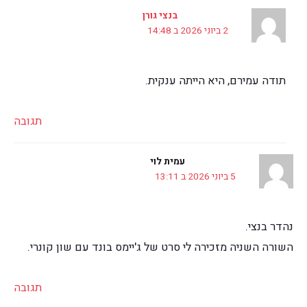
בנצי גורן
2 ביוני 2026 ב 14:48
תודה עמירם, היא הייתה ענקית.
תגובה
עמית לוי
5 ביוני 2026 ב 13:11
נהדר בנצי.
השורה השניה מזכירה לי סרט של ג'יימס בונד עם שון קונרי.
תגובה