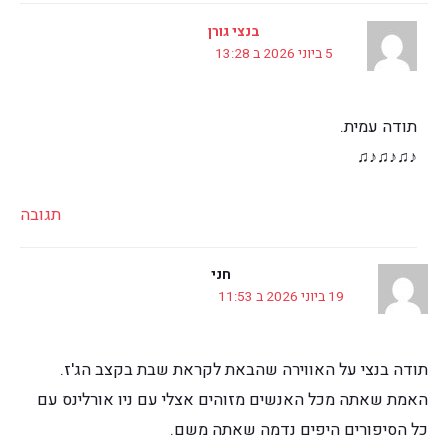
בנצי גורן
5 ביוני 2026 ב 13:28
תודה עמית.
♪♫♪♫♪♫
תגובה
חני
19 ביוני 2026 ב 11:53
תודה בנצי על האווירה שהבאת לקראת שבת בקצב הג'ז.
האמת שאתה מכל האנשים מזוהים אצלי עם ניו אורלינס עם
כל הסיפורים היפים נדמה שאתה משם.