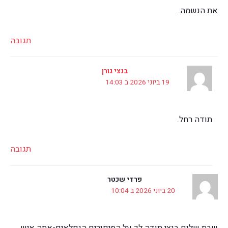
את הנשמה.
תגובה
בנצי גורן
19 ביוני 2026 ב 14:03
תודה רחל.
תגובה
פרדי שכטר
20 ביוני 2026 ב 10:04