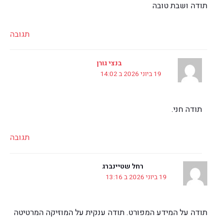
תודה ושבת טובה
תגובה
בנצי גורן
19 ביוני 2026 ב 14:02
תודה חני.
תגובה
רחל שטיינברג
19 ביוני 2026 ב 13:16
תודה על המידע המפורט. תודה ענקית על המוזיקה המרטיטה