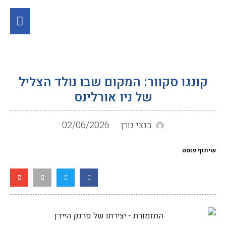
קונגו סקוור: המקום שבו נולד הצליל
של ניו אורלינס
בנצי גורן
02/06/2026
שיתוף פוסט