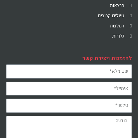
הרצאות
טיולים קרובים
המלצות
גלריות
להזמנות ויצירת קשר