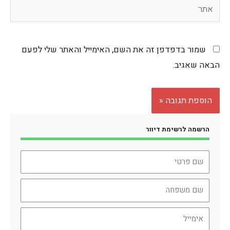
שמור בדפדפן זה את השם, האימייל והאתר שלי לפעם
הבאה שאגיב.
הרשמה לרשימת דיוור