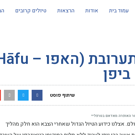
עמוד בית
אודות
הרצאות
טיולים קרובים
המ
ביפן
שיתוף פוסט
ר האופרה מאדאם בטרפליי
עולם. אצלנו כידוע הטיול הגדול שאחרי הצבא הוא חלק מהליך