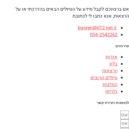
אם ברצונכם לקבל מידע על הטיולים הבאים בהדרכתי או על
הרצאות, אנא כתבו לי לכתובת
bgoren@012.net.il
054-2542262
שירותים
אודות
בלוג
הרצאות
טיולים קרובים
המלצות
גלריות
להזמנות ויצירת קשר