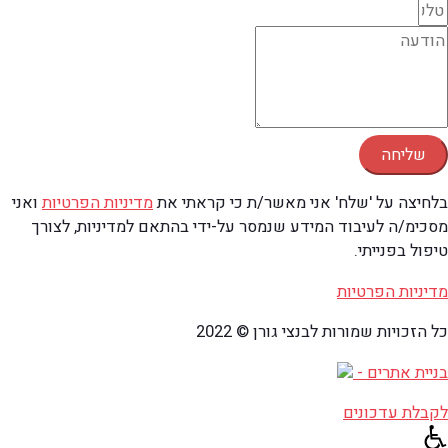
שליחה
בלחיצה על 'שלח' אני מאשר/ת כי קראתי את
מדיניות הפרטיות
ואני
מסכימ/ה לעיבוד המידע שנמסר על-ידי בהתאם למדיניות, לצורך
טיפול בפנייתי.
מדיניות הפרטיות
כל הזכויות שמורות לבנצי גורן © 2022
בניית אתרים -
לקבלת עדכונים