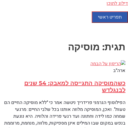
דילוג לתוכן
תפריט ראשי
תגית: מוסיקה
ארה"ב
כשהמוסיקה התגייסה למאבק: 54 שנים
לבנגלדש
הפילוסוף הגרמני פרידריך ניטשה אמר כי "ללא מוסיקה החיים הם
טעות". ואכן, המוסיקה מלווה אותנו בכל שלבי החיים: מרגעי
שמחה כמו לידה וחתונה ועד רגעי פרידה והלוויה. היא נוגעת
בנפש במקום שבו המילים אינן מספיקות, מלווה, מנחמת, מרוממת