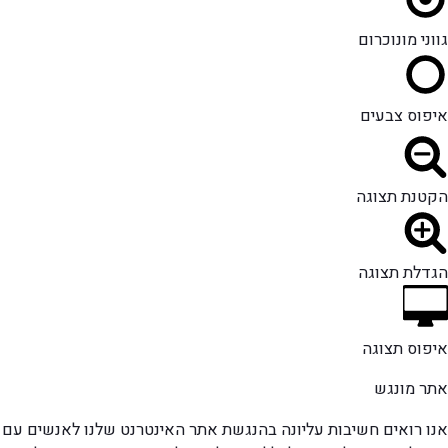
גווני מונוכרום
איפוס צבעים
הקטנת תצוגה
הגדלת תצוגה
איפוס תצוגה
אתר מונגש
אנו רואים חשיבות עליונה בהנגשת אתר האינטרנט שלנו לאנשים עם