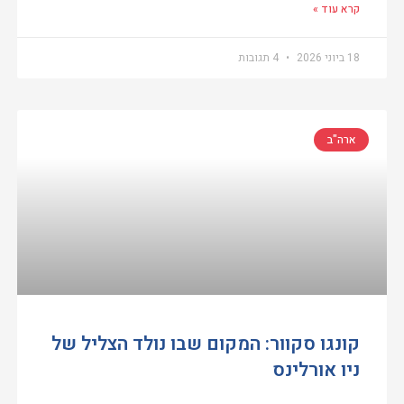
קרא עוד »
18 ביוני 2026
4 תגובות
ארה"ב
קונגו סקוור: המקום שבו נולד הצליל של
ניו אורלינס