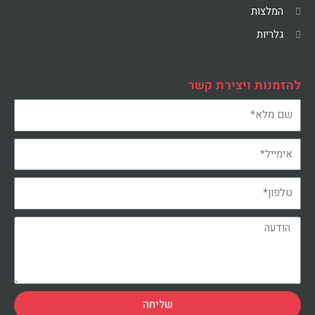
המלצות
גלריות
להזמנות ויצירת קשר
שליחה