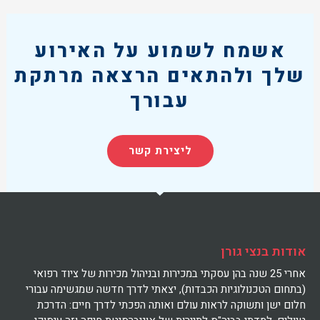
אשמח לשמוע על האירוע
שלך ולהתאים הרצאה מרתקת
עבורך
ליצירת קשר
אודות בנצי גורן
אחרי 25 שנה בהן עסקתי במכירות ובניהול מכירות של ציוד רפואי
(בתחום הטכנולוגיות הכבדות), יצאתי לדרך חדשה שמגשימה עבורי
חלום ישן ותשוקה לראות עולם ואותה הפכתי לדרך חיים: הדרכת