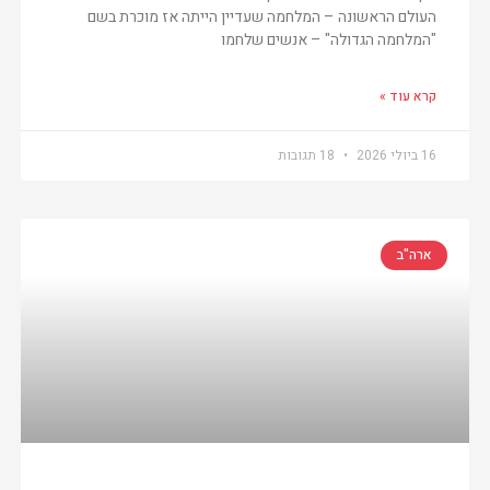
העולם הראשונה – המלחמה שעדיין הייתה אז מוכרת בשם
"המלחמה הגדולה" – אנשים שלחמו
קרא עוד »
16 ביולי 2026
18 תגובות
ארה"ב