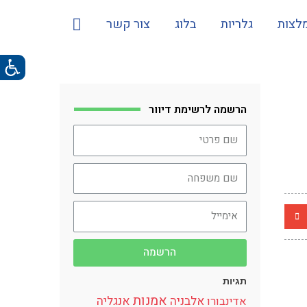
לצות
גלריות
בלוג
צור קשר
הרשמה לרשימת דיוור
הרשמה
תגיות
אמנות
אלבניה
אנגליה
אדינבורו