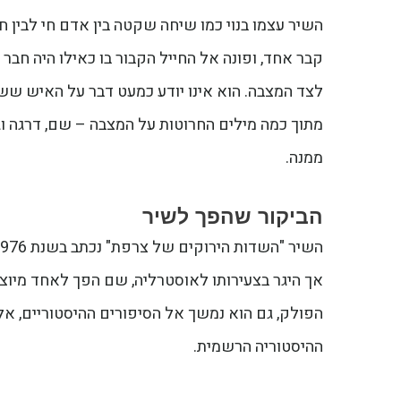
השיר עצמו בנוי כמו שיחה שקטה בין אדם חי לבין חי
קבר אחד, ופונה אל החייל הקבור בו כאילו היה חבר 
לצד המצבה. הוא אינו יודע כמעט דבר על האיש ששוכ
מתוך כמה מילים החרוטות על המצבה – שם, דרגה ו
ממנה.
הביקור שהפך לשיר
אך היגר בצעירותו לאוסטרליה, שם הפך לאחד מיוצ
הפולק, גם הוא נמשך אל הסיפורים ההיסטוריים, א
ההיסטוריה הרשמית.