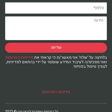
שליחה
בלחיצה על 'שלח' אני מאשר/ת כי קראתי את
מדיניות הפרטיות
ואני מסכימ/ה לעיבוד המידע שנמסר על-ידי בהתאם למדיניות,
לצורך טיפול בפנייתי.
מדיניות הפרטיות
כל הזכויות שמורות לבנצי גורן © 2022