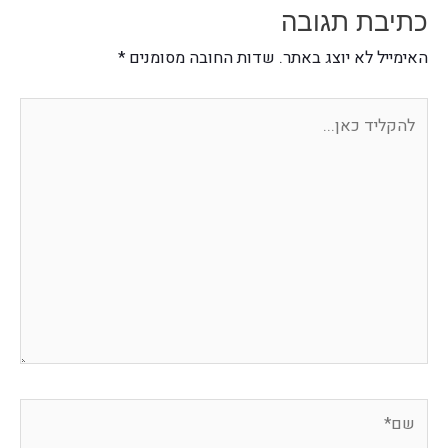
כתיבת תגובה
האימייל לא יוצג באתר.
שדות החובה מסומנים
*