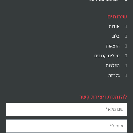
שירותים
אודות
בלוג
הרצאות
טיולים קרובים
המלצות
גלריות
להזמנות ויצירת קשר