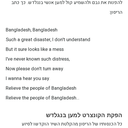
להפנות את גבם ולהשמיע קול למען אנשי בנגלדש. כך כתב
הריסון:
Bangladesh, Bangladesh
Such a great disaster, I don't understand
But it sure looks like a mess
,I've never known such distress
Now please don't turn away
I wanna hear you say
Relieve the people of Bangladesh
…Relieve the people of Bangladesh
הפקת הקונצרט למען בנגלדש
כל הכנסותיו של הריסון מהקלטת השיר הוקדשו לסיוע