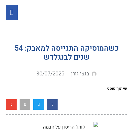
כשהמוסיקה התגייסה למאבק: 54
שנים לבנגלדש
בנצי גורן
30/07/2025
שיתוף פוסט