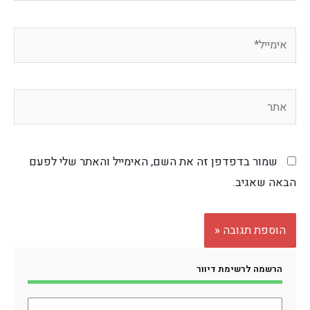
שמור בדפדפן זה את השם, האימייל והאתר שלי לפעם
הבאה שאגיב.
הרשמה לרשימת דיוור