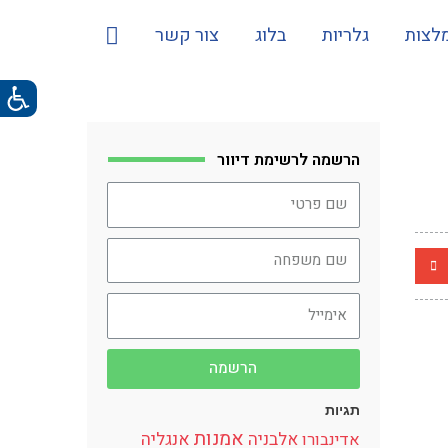
לצות
גלריות
בלוג
צור קשר
הרשמה לרשימת דיוור
הרשמה
תגיות
אמנות
אלבניה
אנגליה
אדינבורו