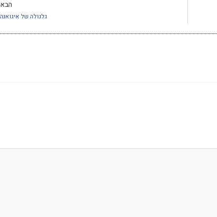
הבא
גלגולה של איגואנה