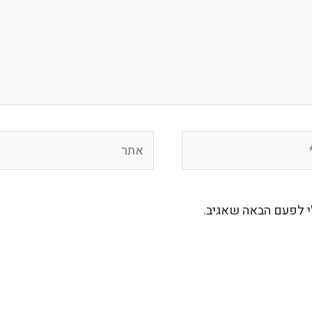
י לפעם הבאה שאגיב.