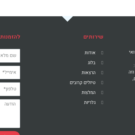
שירותים
להזמנות 
ואי
אודות
בלוג
וזה
הרצאות
ם,
טיולים קרובים
המלצות
גלריות