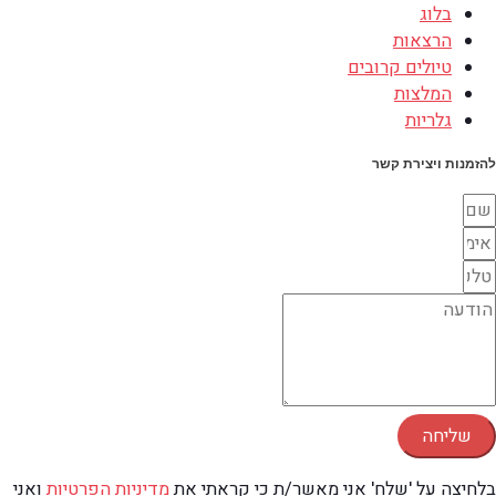
בלוג
הרצאות
טיולים קרובים
המלצות
גלריות
להזמנות ויצירת קשר
שליחה
בלחיצה על 'שלח' אני מאשר/ת כי קראתי את
מדיניות הפרטיות
ואני