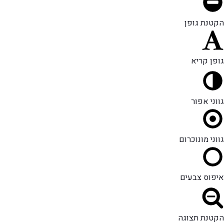
הקטנת גופן
גופן קריא
גווני אפור
גווני מונוכרום
איפוס צבעים
הקטנת תצוגה