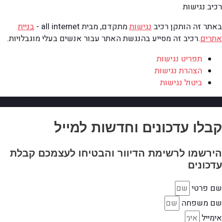
רכיב נגישות
באתר זה הותקן רכיב
נגישות
מתקדם, מבית all internet -
בניית
אתרים
.
רכיב זה מסייע בהנגשת האתר עבור אנשים בעלי מוגבלויות.
תפריט נגישות
הצהרת נגישות
ביטול נגישות
גלילה למעלה
קבלו עדכונים וחדשות למייל
הירשמו לרשימת הדיוור והבטיחו לעצמכם קבלת
עדכונים
שם פרטי
שם משפחה
אימייל