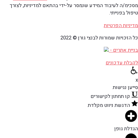
מסכימ/ה לעיבוד המידע שנמסר על-ידי בהתאם למדיניות, לצורך
טיפול בפנייתי.
מדיניות הפרטיות
כל הזכויות שמורות לבנצי גורן © 2022
בניית אתרים -
לקבלת עדכונים
x
סייען נגישות
קו תחתון לקישורים
הדגשת ניווט מקלדת
הגדלת גופן