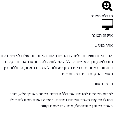
הגדלת תצוגה
איפוס תצוגה
אתר מונגש
אנו רואים חשיבות עליונה בהנגשת אתר האינטרנט שלנו לאנשים עם
מוגבלויות, וכך לאפשר לכלל האוכלוסיה להשתמש באתרנו בקלות
ובנוחות. באתר זה בוצעו מגוון פעולות להנגשת האתר, הכוללות בין
השאר התקנת רכיב נגישות ייעודי.
סייגי נגישות
למרות מאמצנו להנגיש את כלל הדפים באתר באופן מלא, יתכן
ויתגלו חלקים באתר שאינם נגישים. במידה ואינם מסוגלים לגלוש
באתר באופן אופטימלי, אנה צרו איתנו קשר