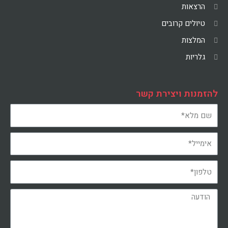
הרצאות
טיולים קרובים
המלצות
גלריות
להזמנות ויצירת קשר