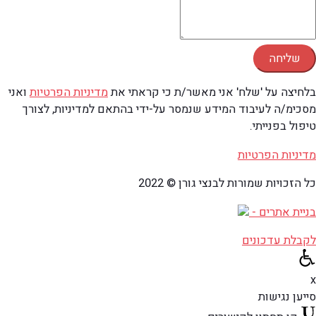
שליחה
בלחיצה על 'שלח' אני מאשר/ת כי קראתי את
מדיניות הפרטיות
ואני
מסכימ/ה לעיבוד המידע שנמסר על-ידי בהתאם למדיניות, לצורך
טיפול בפנייתי.
מדיניות הפרטיות
כל הזכויות שמורות לבנצי גורן © 2022
בניית אתרים -
לקבלת עדכונים
x
סייען נגישות