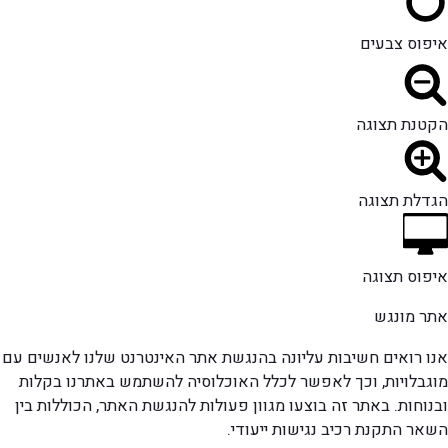
איפוס צבעים
הקטנת תצוגה
הגדלת תצוגה
איפוס תצוגה
אתר מונגש
אנו רואים חשיבות עליונה בהנגשת אתר האינטרנט שלנו לאנשים עם
מוגבלויות, וכך לאפשר לכלל האוכלוסיה להשתמש באתרנו בקלות
ובנוחות. באתר זה בוצעו מגוון פעולות להנגשת האתר, הכוללות בין
השאר התקנת רכיב נגישות ייעודי.