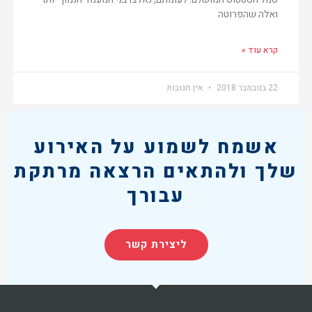
ואלה שהפרוטה
קרא עוד »
22 בנובמבר 2018
אין תגובות
אשמח לשמוע על האירוע
שלך ולהתאים הרצאה מרתקת
עבורך
ליצירת קשר