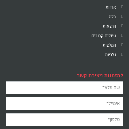
אודות
בלוג
הרצאות
טיולים קרובים
המלצות
גלריות
להזמנות ויצירת קשר