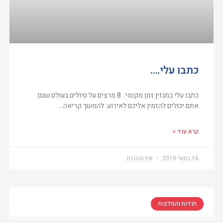
כתבו עלי….
כתבו עלי במגזין זמן מקומי: 8 מרצים על טיולים בעולם שגם
אתם יכולים להזמין אליכם לאירוע. להמשך קריאה…
קרא עוד »
16 במאי 2019
אין תגובות
תודות והמלצות