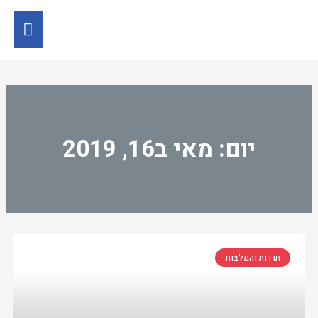
יום: מאי ב16, 2019
תודות והמלצות