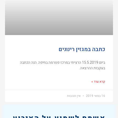
כתבה במגזין רינונים
ביום 15.5.2019 הרציתי במרכז פנורמה בחיפה. הנה הכתבה
בעקבות ההרצאה.
קרא עוד »
16 במאי 2019
אין תגובות