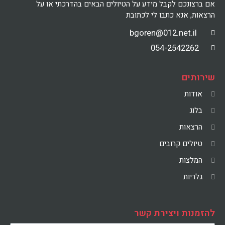
אם ברצונכם לקבל מידע על הטיולים הבאים בהדרכתי או על
הרצאות, אנא כתבו לי לכתובת
bgoren@012.net.il
054-2542262
שירותים
אודות
בלוג
הרצאות
טיולים קרובים
המלצות
גלריות
להזמנות ויצירת קשר