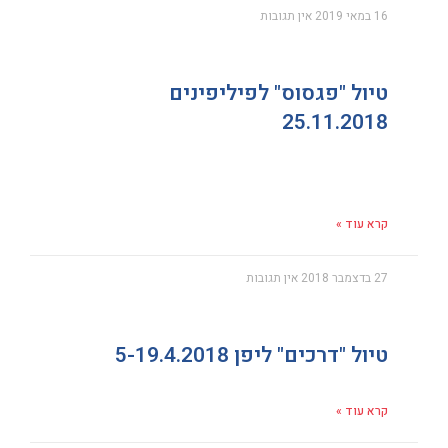
16 במאי 2019
אין תגובות
טיול "פגסוס" לפיליפינים
25.11.2018
קרא עוד »
27 בדצמבר 2018
אין תגובות
טיול "דרכים" ליפן 5-19.4.2018
קרא עוד »