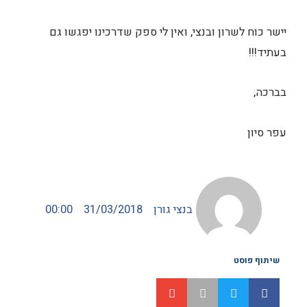
יישר כוח לשרון ובנצי, ואין לי ספק שדרכינו יפגשו גם
בעתיד!!!
בברכה,
עפר סיון
בנצי גורן
31/03/2018
00:00
שיתוף פוסט