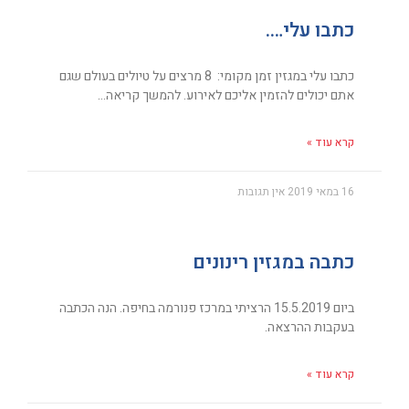
כתבו עלי….
כתבו עלי במגזין זמן מקומי: 8 מרצים על טיולים בעולם שגם
אתם יכולים להזמין אליכם לאירוע. להמשך קריאה…
קרא עוד »
16 במאי 2019
אין תגובות
כתבה במגזין רינונים
ביום 15.5.2019 הרציתי במרכז פנורמה בחיפה. הנה הכתבה
בעקבות ההרצאה.
קרא עוד »