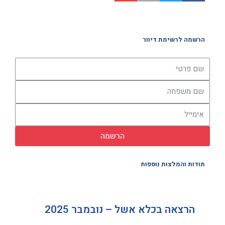
הרשמה לרשימת דיוור
הרשמה
תודות והמלצות נוספות
הרצאה בכלא אשל – נובמבר 2025