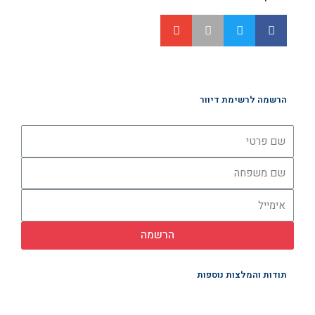
הרשמה לרשימת דיוור
הרשמה
תודות והמלצות נוספות