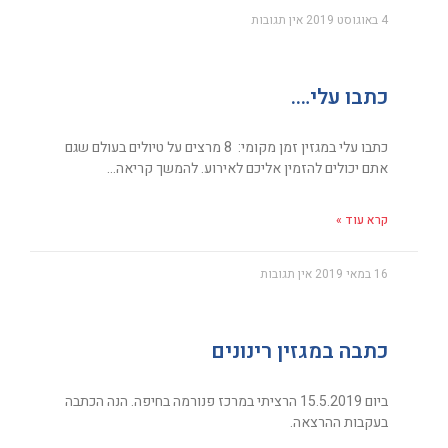
4 באוגוסט 2019
אין תגובות
כתבו עלי….
כתבו עלי במגזין זמן מקומי: 8 מרצים על טיולים בעולם שגם
אתם יכולים להזמין אליכם לאירוע. להמשך קריאה…
קרא עוד »
16 במאי 2019
אין תגובות
כתבה במגזין רינונים
ביום 15.5.2019 הרציתי במרכז פנורמה בחיפה. הנה הכתבה
בעקבות ההרצאה.