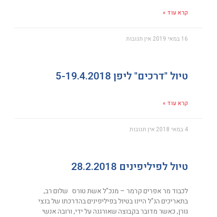
קרא עוד »
16 במאי 2019
אין תגובות
טיול "דרכים" ליפן 5-19.4.2018
קרא עוד »
4 במאי 2018
אין תגובות
טיול לפיליפינים 28.2.2018
לכבוד מר אפרים קרמר – מנכ"ל אשת טורס שלום רב,
בתאריכים הנ"ל היינו בטיול בפיליפינים בהדרכתו של בנצי
גורן, כאשר מדובר בקבוצה שאורגנה על ידי, ורובה אנשי