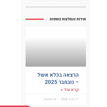
תודות והמלצות נוספות
הרצאה בכלא אשל
– נובמבר 2025
קרא עוד »
11 במרץ 2026
אין תגובות