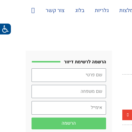
לצות
גלריות
בלוג
צור קשר
הרשמה לרשימת דיוור
הרשמה