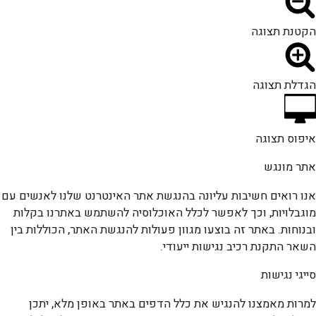
הקטנת תצוגה
הגדלת תצוגה
איפוס תצוגה
אתר מונגש
אנו רואים חשיבות עליונה בהנגשת אתר האינטרנט שלנו לאנשים עם
מוגבלויות, וכך לאפשר לכלל האוכלוסיה להשתמש באתרנו בקלות
ובנוחות. באתר זה בוצעו מגוון פעולות להנגשת האתר, הכוללות בין
השאר התקנת רכיב נגישות ייעודי.
סייגי נגישות
למרות מאמצנו להנגיש את כלל הדפים באתר באופן מלא, יתכן