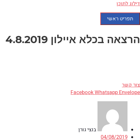
דילוג לתוכן
תפריט ראשי
הרצאה בכלא איילון 4.8.2019
צור קשר
Facebook
Whatsapp
Envelope
בנצי גורן
04/08/2019