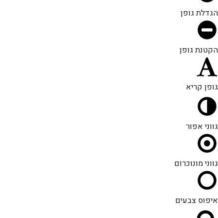
הגדלת גופן
הקטנת גופן
גופן קריא
גווני אפור
גווני מונוכרום
איפוס צבעים