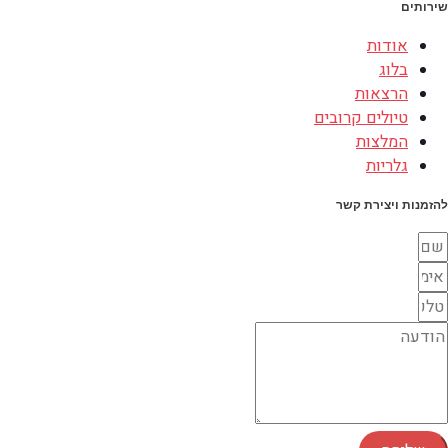
שירותים
אודות
בלוג
הרצאות
טיולים קרובים
המלצות
גלריות
להזמנות ויצירת קשר