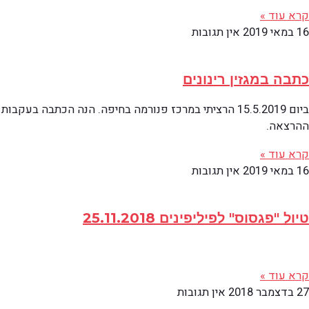
קרא עוד »
16 במאי 2019
אין תגובות
כתבה במגזין רינונים
ביום 15.5.2019 הרציתי במרכז פנורמה בחיפה. הנה הכתבה בעקבות
ההרצאה.
קרא עוד »
16 במאי 2019
אין תגובות
טיול "פגסוס" לפיליפינים 25.11.2018
קרא עוד »
27 בדצמבר 2018
אין תגובות