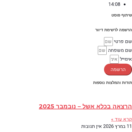
14:08
שיתוף פוסט
הרשמה לרשימת דיוור
שם פרטי
שם משפחה
אימייל
הרשמה
תודות והמלצות נוספות
הרצאה בכלא אשל – נובמבר 2025
קרא עוד »
11 במרץ 2026
אין תגובות