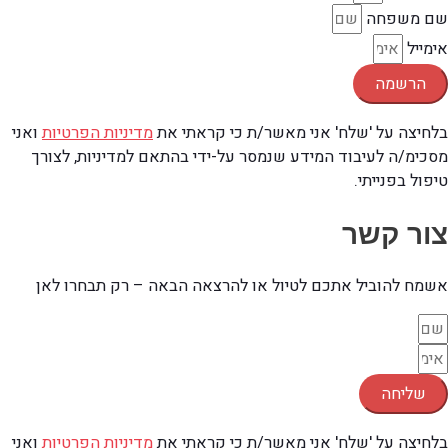
שם משפחה
אימייל
הרשמה
בלחיצה על 'שלח' אני מאשר/ת כי קראתי את
מדיניות הפרטיות
ואני
מסכימ/ה לעיבוד המידע שנמסר על-ידי בהתאם למדיניות, לצורך
טיפול בפנייתי.
צור קשר
אשמח להוביל אתכם לטיול או להרצאה הבאה – רק תבחרו לאן
שליחה
בלחיצה על 'שלח' אני מאשר/ת כי קראתי את
מדיניות הפרטיות
ואני