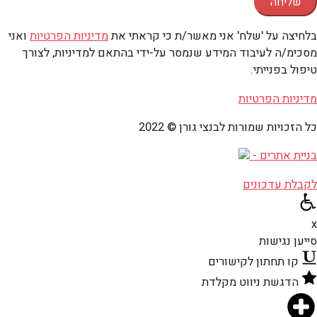
שליחה
בלחיצה על 'שלח' אני מאשר/ת כי קראתי את
מדיניות הפרטיות
ואני
מסכימ/ה לעיבוד המידע שנמסר על-ידי בהתאם למדיניות, לצורך
טיפול בפנייתי.
מדיניות הפרטיות
כל הזכויות שמורות לבנצי גורן © 2022
בניית אתרים -
לקבלת עדכונים
x
סייען נגישות
קו תחתון לקישורים
הדגשת ניווט מקלדת