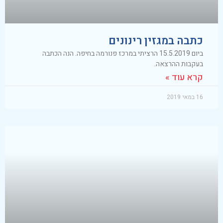
כתבה במגזין רינונים
ביום 15.5.2019 הרציתי במרכז פנורמה בחיפה. הנה הכתבה
בעקבות ההרצאה.
קרא עוד »
16 במאי 2019