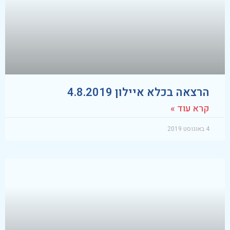
הרצאה בכלא איילון 4.8.2019
קרא עוד »
4 באוגוסט 2019