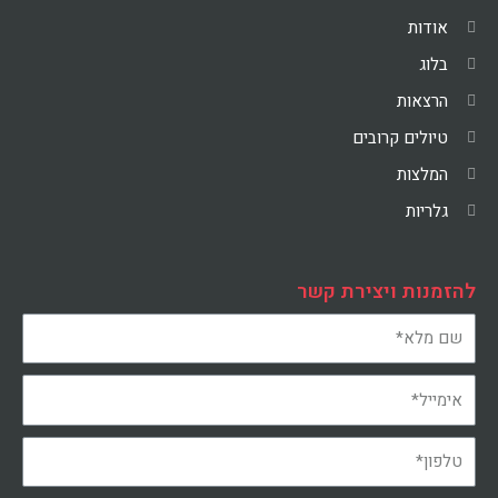
אודות
בלוג
הרצאות
טיולים קרובים
המלצות
גלריות
להזמנות ויצירת קשר