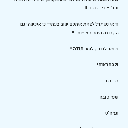
וכד' – כל הכבוד!!
ודאי נשתדל לצאת איתכם שוב בעתיד כי איכשהו גם
הקבוצה היתה מצויינת…!!
נשאר לנו רק לומר
תודה
!!
ולהתראות
!
בברכת
שנה טובה
וגמח"ט