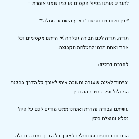
להנהיג אותנו בטיול הקסום או כמו שאני אומרת –
*יפן חלום שהתגשם "בארץ השמש העולה"*
תודה, תודה לכם חבורה נפלאה 💓 הייתם מקסימים וכל
אחד ואחת תרמו להצלחת הקבוצה.
לחברת דרכים:
ובייחוד לאינה שעזרה וחשבה איתי לאורך כל הדרך בהכנת
המסלול ועל בחירת המדריך:
עשיתם עבודה נהדרת ואנחנו ממש מודים לכם על טיול
נפלא ומוצלח ביפן.
הרגשנו עטופים ומטופלים לאורך כל הדרך ותודה גדולה