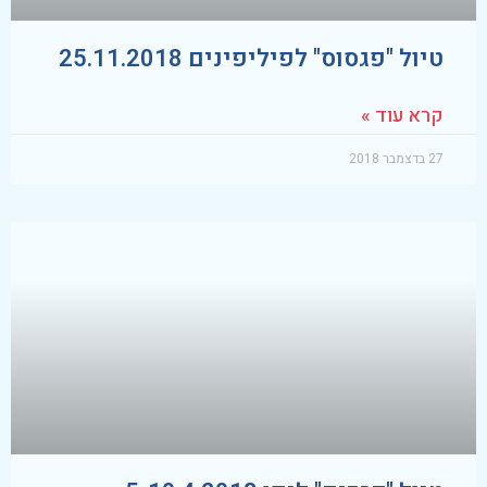
טיול "פגסוס" לפיליפינים 25.11.2018
קרא עוד »
27 בדצמבר 2018