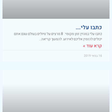
כתבו עלי….
כתבו עלי במגזין זמן מקומי: 8 מרצים על טיולים בעולם שגם אתם
יכולים להזמין אליכם לאירוע. להמשך קריאה…
קרא עוד »
16 במאי 2019