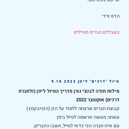
הדס ורדי
בשבילים חברים מטיילים
טיול "דרכים" ליפן 9.10.2022
מילות תודה לבנצי גורן מדריך הטיול ליפן (ולחברת
דרכים) אוקטובר 2022
קבוצת חברים שרצתה ללמוד על הזן (הזן=בקמץ)
עשתה מעשה ונרשמה לטיול ביפן
עם איזו חברה הכי כדאי לטייל, חשבו החברים,