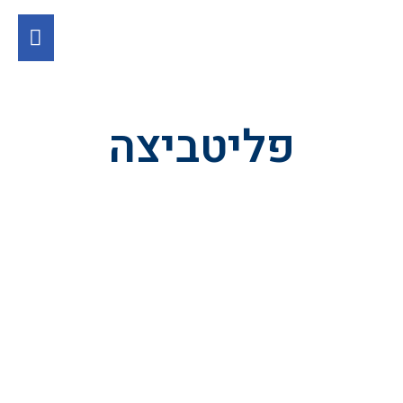
פליטביצה