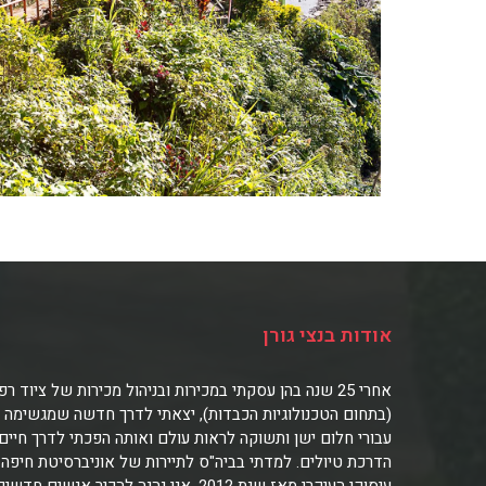
אודות בנצי גורן
אחרי 25 שנה בהן עסקתי במכירות ובניהול מכירות של ציוד רפ
(בתחום הטכנולוגיות הכבדות), יצאתי לדרך חדשה שמגשימה
עבורי חלום ישן ותשוקה לראות עולם ואותה הפכתי לדרך חיים:
הדרכת טיולים. למדתי בביה"ס לתיירות של אוניברסיטת חיפה 