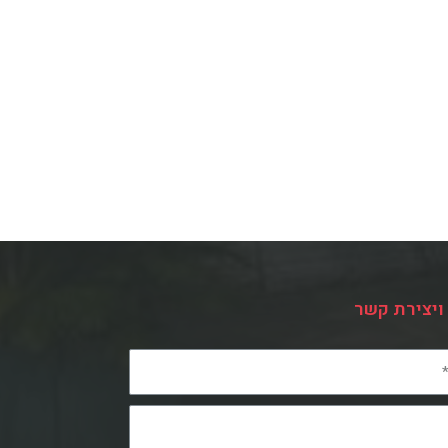
ויצירת קשר