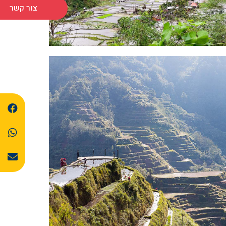
צור קשר