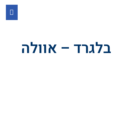
בלגרד – אוולה