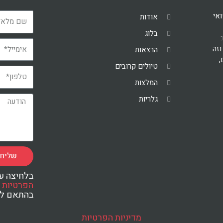
ואי
אודות
בלוג
וזה
הרצאות
ם,
טיולים קרובים
המלצות
גלריות
שליח
בלחיצה ע
הפרטיות
ו
בהתאם למד
מדיניות הפרטיות