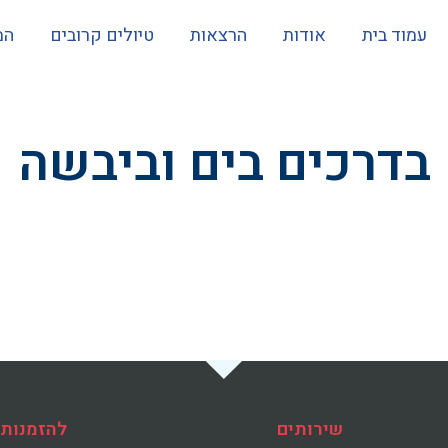
עמוד בית
אודות
הרצאות
טיולים קרובים
המ
בדרכים בים וביבשה
שירותים
להזמנות 