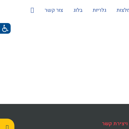
לצות
גלריות
בלוג
צור קשר
ויצירת קשר