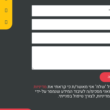
ה
ל 'שלח' אני מאשר/ת כי קראתי את
מדיניות
אני מסכימ/ה לעיבוד המידע שנמסר על-ידי
יניות, לצורך טיפול בפנייתי.