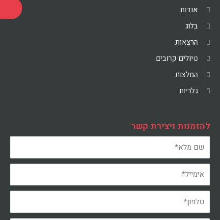
אודות
בלוג
הרצאות
טיולים קרובים
המלצות
גלריות
להזמנות ויצירת קשר