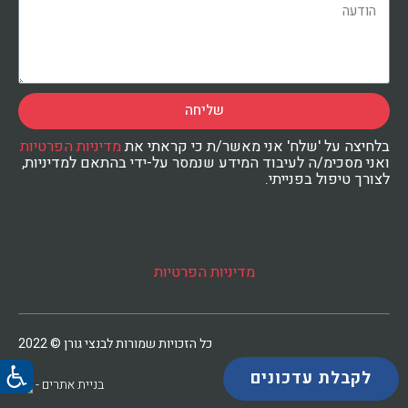
שליחה
בלחיצה על 'שלח' אני מאשר/ת כי קראתי את
מדיניות הפרטיות
ואני מסכימ/ה לעיבוד המידע שנמסר על-ידי בהתאם למדיניות,
לצורך טיפול בפנייתי.
מדיניות הפרטיות
כל הזכויות שמורות לבנצי גורן © 2022
לקבלת עדכונים
בניית אתרים -