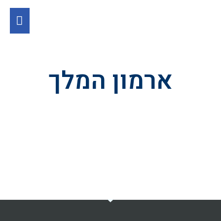
ארמון המלך